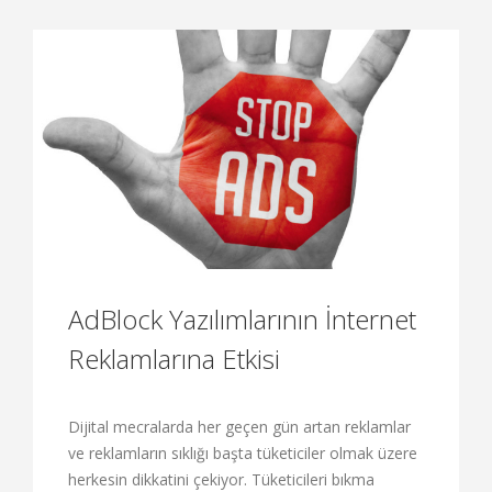
AdBlock Yazılımlarının İnternet
Reklamlarına Etkisi
Dijital mecralarda her geçen gün artan reklamlar
ve reklamların sıklığı başta tüketiciler olmak üzere
herkesin dikkatini çekiyor. Tüketicileri bıkma