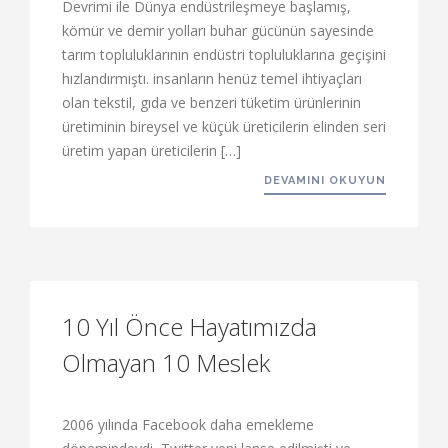
Devrimi ile Dünya endüstrileşmeye başlamış,
kömür ve demir yolları buhar gücünün sayesinde
tarım topluluklarının endüstri topluluklarına geçişini
hızlandırmıştı. insanların henüz temel ihtiyaçları
olan tekstil, gıda ve benzeri tüketim ürünlerinin
üretiminin bireysel ve küçük üreticilerin elinden seri
üretim yapan üreticilerin […]
DEVAMINI OKUYUN
10 Yıl Önce Hayatımızda
Olmayan 10 Meslek
2006 yılında Facebook daha emekleme